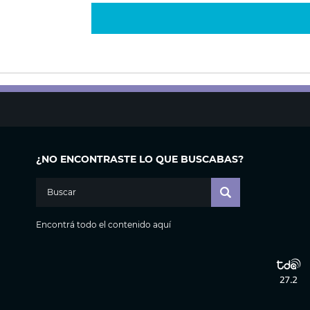
¿NO ENCONTRASTE LO QUE BUSCABAS?
Encontrá todo el contenido aquí