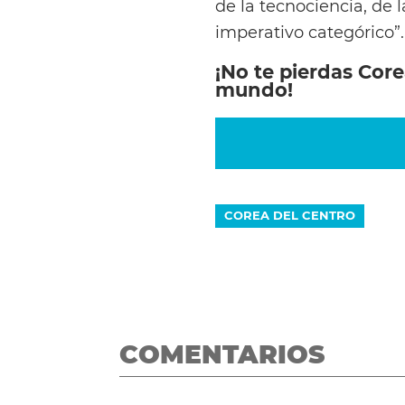
de la tecnociencia, de
imperativo categórico”.
¡No te pierdas Core
mundo!
COREA DEL CENTRO
COMENTARIOS