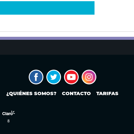
¿QUIÉNES SOMOS?
CONTACTO
TARIFAS