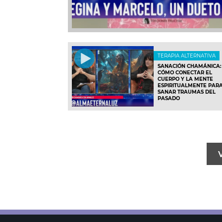
TERAPIA ALTERNATIVA
SANACIÓN CHAMÁNICA:
CÓMO CONECTAR EL
CUERPO Y LA MENTE
ESPIRITUALMENTE PAR
SANAR TRAUMAS DEL
PASADO