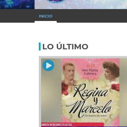
INICIO
LO ÚLTIMO