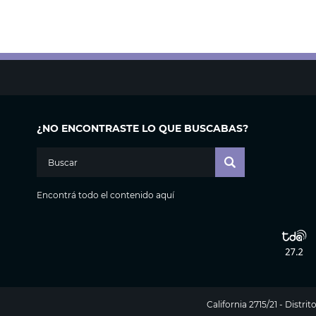
¿NO ENCONTRASTE LO QUE BUSCABAS?
Encontrá todo el contenido aquí
California 2715/21 - Distr