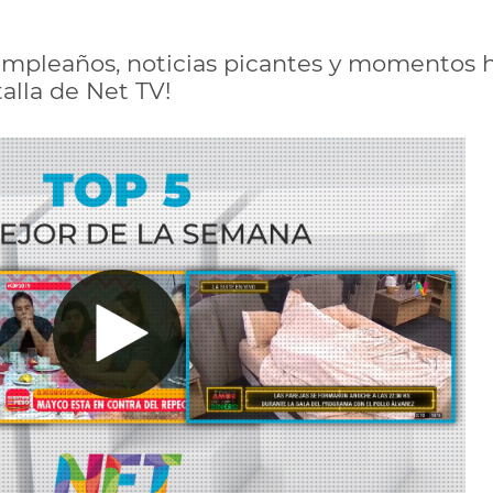
umpleaños, noticias picantes y momentos 
alla de Net TV!