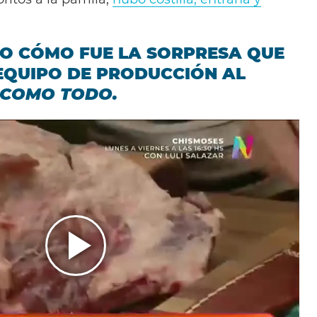
EO CÓMO FUE LA SORPRESA QUE
 EQUIPO DE PRODUCCIÓN AL
COMO TODO.