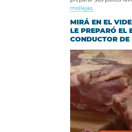
mollejas.
MIRÁ EN EL VID
LE PREPARÓ EL
CONDUCTOR DE