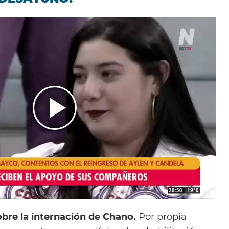
sobre la internación de Chano.
Por propia