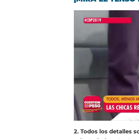
2. Todos los detalles 