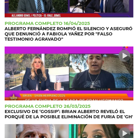
PROGRAMA COMPLETO 16/04/2025
ALBERTO FERNÁNDEZ ROMPIÓ EL SILENCIO Y ASEGURÓ
QUE DENUNCIÓ A FABIOLA YAÑEZ POR "FALSO
TESTIMONIO AGRAVADO"
PROGRAMA COMPLETO 26/03/2025
EXCLUSIVO DE ‘GOSSIP’: BRIAN ALBERTO REVELÓ EL
PORQUÉ DE LA POSIBLE ELIMINACIÓN DE FURIA DE 'GH'