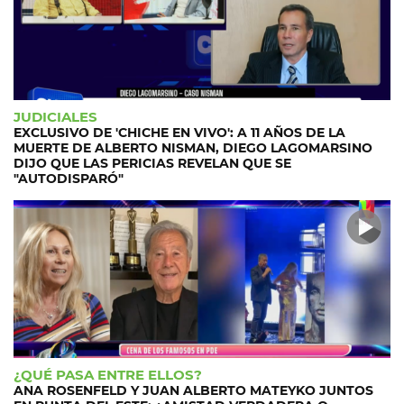
JUDICIALES
EXCLUSIVO DE 'CHICHE EN VIVO': A 11 AÑOS DE LA
MUERTE DE ALBERTO NISMAN, DIEGO LAGOMARSINO
DIJO QUE LAS PERICIAS REVELAN QUE SE
"AUTODISPARÓ"
¿QUÉ PASA ENTRE ELLOS?
ANA ROSENFELD Y JUAN ALBERTO MATEYKO JUNTOS