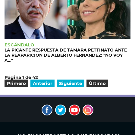
ESCÁNDALO
LA PICANTE RESPUESTA DE TAMARA PETTINATO ANTE
LA REAPARICIÓN DE ALBERTO FERNÁNDEZ: "NO VOY
A..."
Página 1 de 42
Primero
Anterior
Siguiente
Último