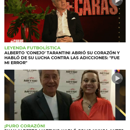
LEYENDA FUTBOLÍSTICA
ALBERTO 'CONEJO' TARANTINI ABRIÓ SU CORAZÓN Y
HABLÓ DE SU LUCHA CONTRA LAS ADICCIONES: "FUE
MI ERROR"
¡PURO CORAZÓN!