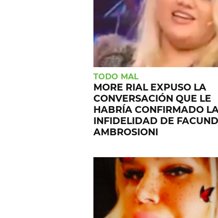
TODO MAL
MORE RIAL EXPUSO LA
CONVERSACIÓN QUE LE
HABRÍA CONFIRMADO L
INFIDELIDAD DE FACUN
AMBROSIONI