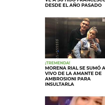
DESDE EL AÑO PASADO
¡TREMENDA!
MORENA RIAL SE SUMÓ 
VIVO DE LA AMANTE DE
AMBROSIONI PARA
INSULTARLA