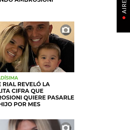
AIRE
DÍSIMA
 RIAL REVELÓ LA
LITA CIFRA QUE
OSIONI QUIERE PASARLE
 HIJO POR MES