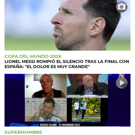
COPA DEL MUNDO 2026
LIONEL MESSI ROMPIÓ EL SILENCIO TRAS LA FINAL CON
ESPAÑA: "EL DOLOR ES MUY GRANDE"
SUPERHOMBRE