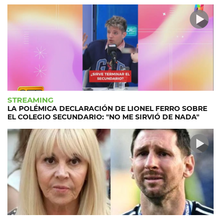
STREAMING
LA POLÉMICA DECLARACIÓN DE LIONEL FERRO SOBRE
EL COLEGIO SECUNDARIO: "NO ME SIRVIÓ DE NADA"