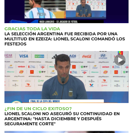
GRACIAS TODA LA VIDA
LA SELECCIÓN ARGENTINA FUE RECIBIDA POR UNA
MULTITUD EN EZEIZA: LIONEL SCALONI COMANDÓ LOS
FESTEJOS
¿FIN DE UN CICLO EXITOSO?
LIONEL SCALONI NO ASEGURÓ SU CONTINUIDAD EN
ARGENTINA: "HASTA DICIEMBRE Y DESPUÉS
SEGURAMENTE CORTE"