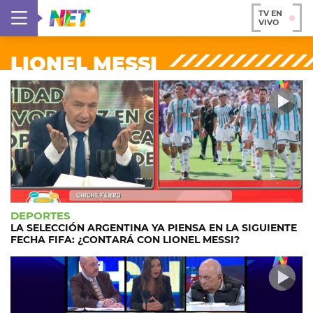
TV EN
VIVO
LIONEL MESSI
DEPORTES
LA SELECCIÓN ARGENTINA YA PIENSA EN LA SIGUIENTE
FECHA FIFA: ¿CONTARÁ CON LIONEL MESSI?