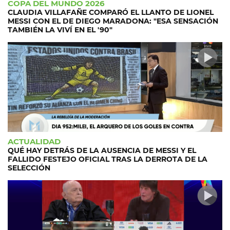
COPA DEL MUNDO 2026
CLAUDIA VILLAFAÑE COMPARÓ EL LLANTO DE LIONEL
MESSI CON EL DE DIEGO MARADONA: "ESA SENSACIÓN
TAMBIÉN LA VIVÍ EN EL '90"
ACTUALIDAD
QUÉ HAY DETRÁS DE LA AUSENCIA DE MESSI Y EL
FALLIDO FESTEJO OFICIAL TRAS LA DERROTA DE LA
SELECCIÓN