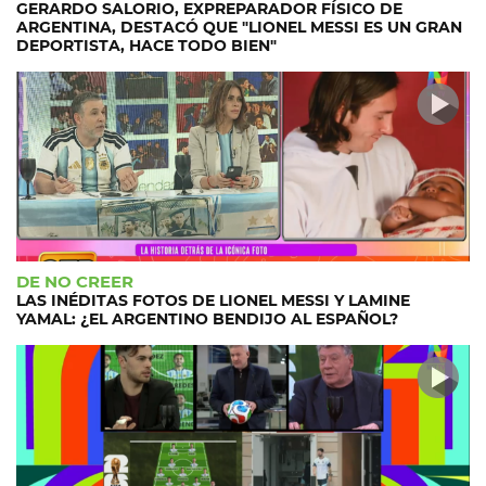
GERARDO SALORIO, EXPREPARADOR FÍSICO DE
ARGENTINA, DESTACÓ QUE "LIONEL MESSI ES UN GRAN
DEPORTISTA, HACE TODO BIEN"
DE NO CREER
LAS INÉDITAS FOTOS DE LIONEL MESSI Y LAMINE
YAMAL: ¿EL ARGENTINO BENDIJO AL ESPAÑOL?