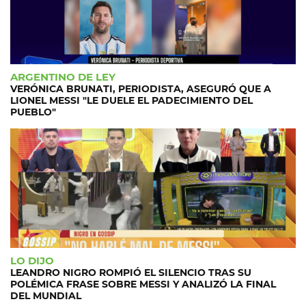
ARGENTINO DE LEY
VERÓNICA BRUNATI, PERIODISTA, ASEGURÓ QUE A
LIONEL MESSI "LE DUELE EL PADECIMIENTO DEL
PUEBLO"
LO DIJO
LEANDRO NIGRO ROMPIÓ EL SILENCIO TRAS SU
POLÉMICA FRASE SOBRE MESSI Y ANALIZÓ LA FINAL
DEL MUNDIAL