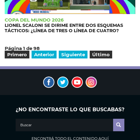
COPA DEL MUNDO 2026
LIONEL SCALONI SE DIRIME ENTRE DOS ESQUEMAS
TÁCTICOS: ¿LÍNEA DE TRES O LÍNEA DE CUATRO?
Página 1 de 98
Primero
Anterior
Siguiente
Último
¿NO ENCONTRASTE LO QUE BUSCABAS?
ENCONTRÁ TODO EL CONTENIDO AQUÍ