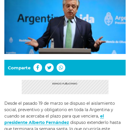
Comparte
Desde el pasado 19 de marzo se dispuso el aislamiento
social, preventivo y obligatorio en toda la Argentina y
cuando se acercaba el plazo para que venciera,
el
presidente Alberto Fernández
dispuso extenderlo hasta
que terminara la semana santa, lo que ocurriría este