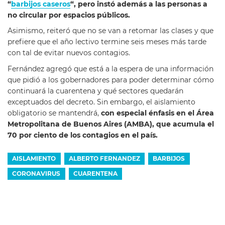
“
barbijos caseros
“, pero instó además a las personas a
no circular por espacios públicos.
Asimismo, reiteró que no se van a retomar las clases y que
prefiere que el año lectivo termine seis meses más tarde
con tal de evitar nuevos contagios.
Fernández agregó que está a la espera de una información
que pidió a los gobernadores para poder determinar cómo
continuará la cuarentena y qué sectores quedarán
exceptuados del decreto. Sin embargo, el aislamiento
obligatorio se mantendrá,
con especial énfasis en el Área
Metropolitana de Buenos Aires (AMBA), que acumula el
70 por ciento de los contagios en el país.
AISLAMIENTO
ALBERTO FERNANDEZ
BARBIJOS
CORONAVIRUS
CUARENTENA