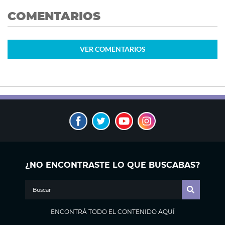
COMENTARIOS
VER
COMENTARIOS
¿NO ENCONTRASTE LO QUE BUSCABAS?
ENCONTRÁ TODO EL CONTENIDO AQUÍ