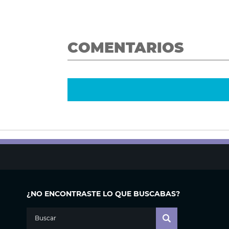
COMENTARIOS
¿NO ENCONTRASTE LO QUE BUSCABAS?