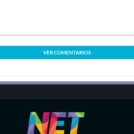
VER
COMENTARIOS