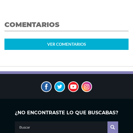
COMENTARIOS
VER
COMENTARIOS
¿NO ENCONTRASTE LO QUE BUSCABAS?