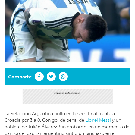
Comparte
La Selección Argentina brilló en la semifinal frente a
Croacia por 3 a 0. Con gol de penal de
Lionel Messi
y un
doblete de Julián Álvarez. Sin embargo, en un momento del
partido, el capitán argentino sintió un pinchazo en el