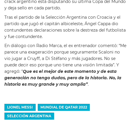
crack argentino está disputando su última Copa del Mundo
y deja sello en cada partido.
Tras el partido de la Selección Argentina con Croacia y el
partido que jugó el capitán albiceleste, Ángel Cappa dio
contundentes declaraciones sobre la destreza del futbolista
y fue contundente.
En diálogo con Radio Marca, el ex entrenador comentó: “Me
parece una exageración porque seguramente Scaloni no
vio jugar a Cruyff, a Di Stéfano y más jugadores. No se
puede decir eso porque uno tiene una visión limitada”. Y
agregó: “
Que es el mejor de este momento y de esta
generación no tengo dudas, pero de la historia. No, la
historia es muy grande y muy amplia”
.
LIONEL MESSI
MUNDIAL DE QATAR 2022
SELECCIÓN ARGENTINA