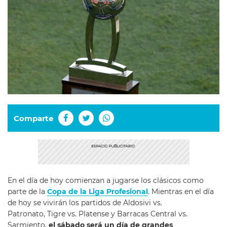
Comparte
En el día de hoy comienzan a jugarse los clásicos como
parte de la
Copa de la Liga Profesional
. Mientras en el día
de hoy se vivirán los partidos de Aldosivi vs.
Patronato, Tigre vs. Platense y Barracas Central vs.
Sarmiento,
el sábado será un día de grandes