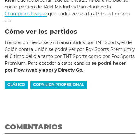
con el partido del Real Madrid vs Barcelona de la
Champions League
que podrá verse a las 17 hs del mismo
día.
Cómo ver los partidos
Los dos primeros serán transmitidos por TNT Sports, el de
Colón contra Unión se podrá ver por Fox Sports Premium y
el último del día tanto por TNT Sports como por Fox Sports
Premium. Para acceder a estos canales
se podrá hacer
por Flow (web y app) y Directv Go
.
CLÁSICO
COPA LIGA PROFESIONAL
COMENTARIOS