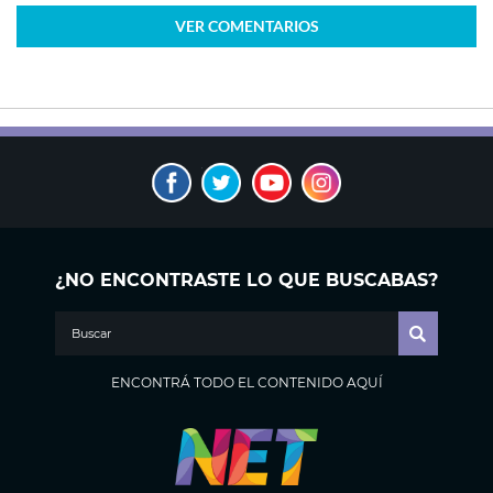
VER
COMENTARIOS
¿NO ENCONTRASTE LO QUE BUSCABAS?
ENCONTRÁ TODO EL CONTENIDO AQUÍ