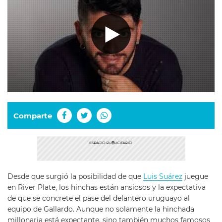
Comparte
Desde que surgió la posibilidad de que
Luis Suárez
juegue
en River Plate, los hinchas están ansiosos y la expectativa
de que se concrete el pase del delantero uruguayo al
equipo de Gallardo. Aunque no solamente la hinchada
millonaria está expectante, sino también muchos famosos