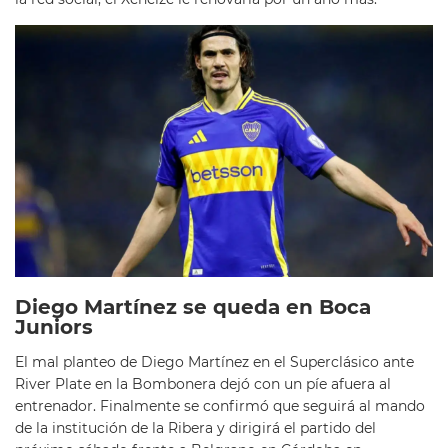
Diego Martínez se queda en Boca
Juniors
El mal planteo de Diego Martínez en el Superclásico ante
River Plate en la Bombonera dejó con un píe afuera al
entrenador. Finalmente se confirmó que seguirá al mando
de la institución de la Ribera y dirigirá el partido del