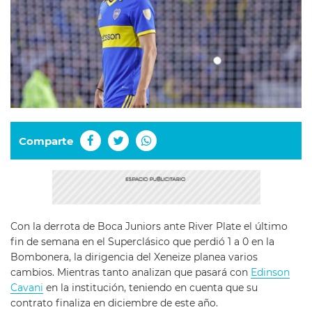
Comparte
Con la derrota de Boca Juniors ante River Plate el último
fin de semana en el Superclásico que perdió 1 a 0 en la
Bombonera, la dirigencia del Xeneize planea varios
cambios. Mientras tanto analizan que pasará con
Edinson
Cavani
en la institución, teniendo en cuenta que su
contrato finaliza en diciembre de este año.