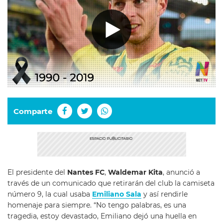
Comparte
El presidente del
Nantes FC
,
Waldemar Kita
, anunció a
través de un comunicado que retirarán del club la camiseta
número 9, la cual usaba
Emiliano Sala
y así rendirle
homenaje para siempre. “No tengo palabras, es una
tragedia, estoy devastado, Emiliano dejó una huella en