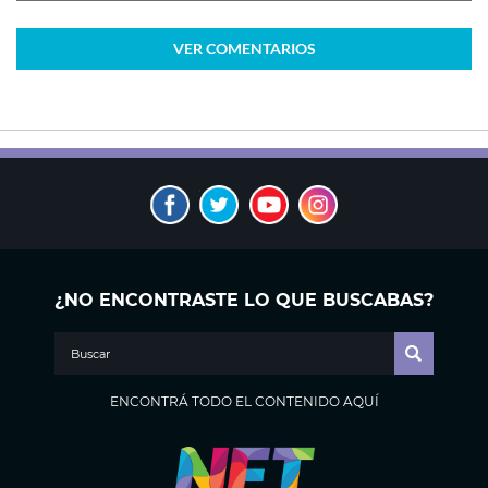
VER
COMENTARIOS
¿NO ENCONTRASTE LO QUE BUSCABAS?
ENCONTRÁ TODO EL CONTENIDO AQUÍ