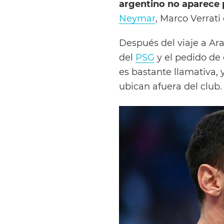
argentino no aparece 
Neymar
, Marco Verrati
Después del viaje a Ara
del
PSG
y el pedido de 
es bastante llamativa, 
ubican afuera del club.