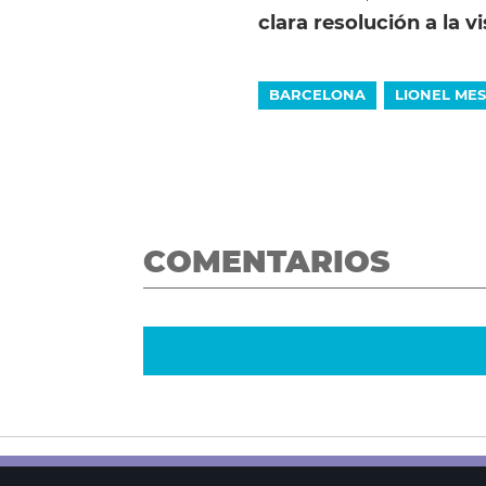
clara resolución a la vi
BARCELONA
LIONEL MES
COMENTARIOS