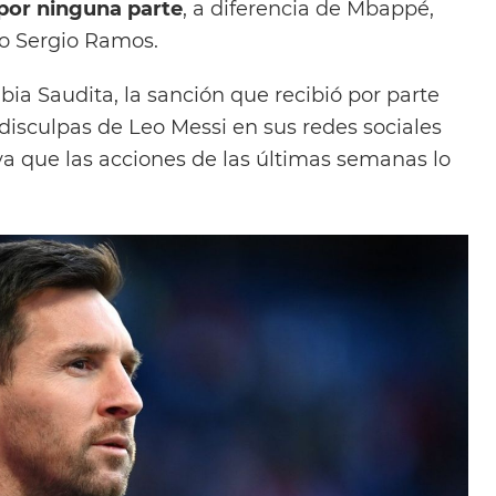
por ninguna parte
, a diferencia de Mbappé,
 o Sergio Ramos.
bia Saudita, la sanción que recibió por parte
disculpas de Leo Messi en sus redes sociales
ya que las acciones de las últimas semanas lo