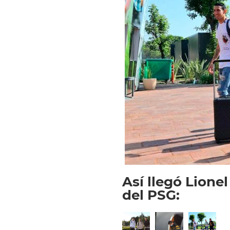
Así llegó Lionel
del PSG: