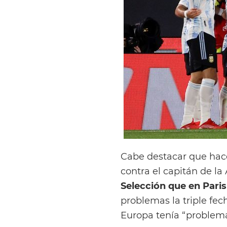
Cabe destacar que ha
contra el capitán de la
Selección que en Paris
problemas la triple fec
Europa tenía “problem