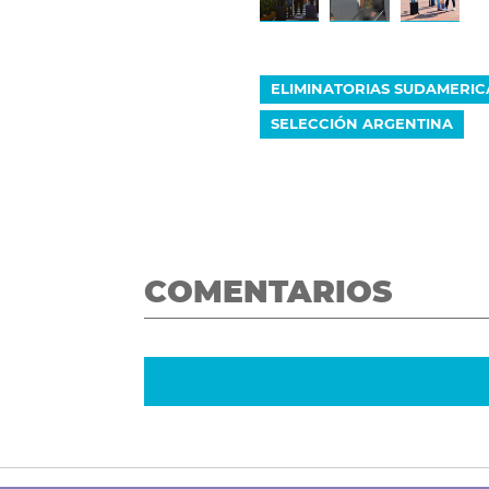
ELIMINATORIAS SUDAMERI
SELECCIÓN ARGENTINA
COMENTARIOS