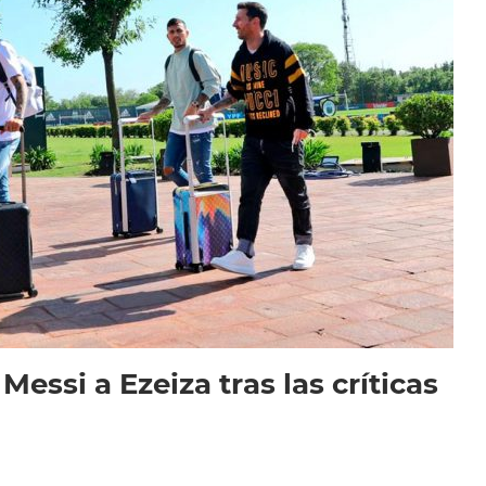
 Messi a Ezeiza tras las críticas