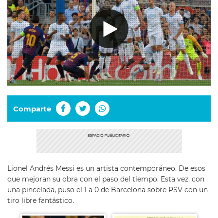
Comparte
Lionel Andrés Messi es un artista contemporáneo. De esos
que mejoran su obra con el paso del tiempo. Esta vez, con
una pincelada, puso el 1 a 0 de Barcelona sobre PSV con un
tiro libre fantástico.