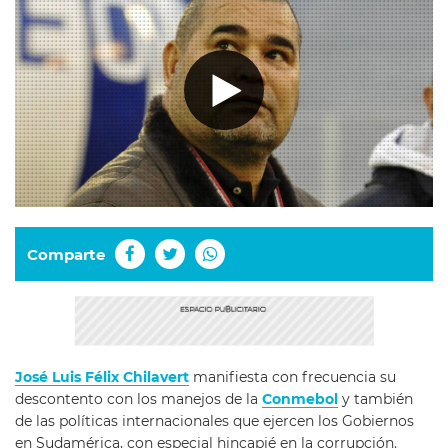
Comparte
José Luis Félix Chilavert
manifiesta con frecuencia su
descontento con los manejos de la
Conmebol
y también
de las políticas internacionales que ejercen los Gobiernos
en Sudamérica, con especial hincapié en la corrupción.