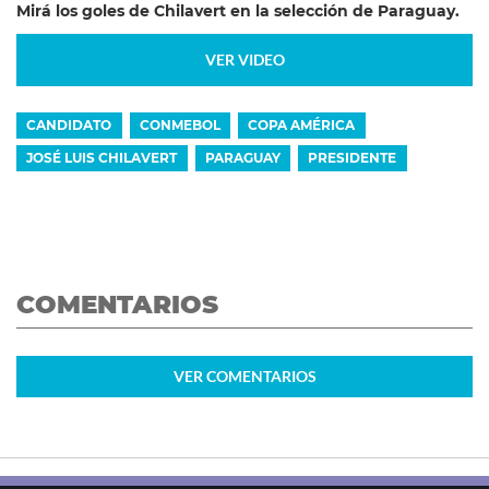
Mirá los goles de Chilavert en la selección de Paraguay.
VER VIDEO
CANDIDATO
CONMEBOL
COPA AMÉRICA
JOSÉ LUIS CHILAVERT
PARAGUAY
PRESIDENTE
COMENTARIOS
VER
COMENTARIOS