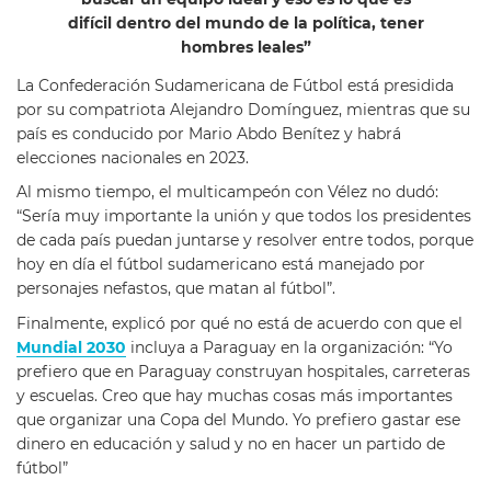
difícil dentro del mundo de la política, tener
hombres leales”
La Confederación Sudamericana de Fútbol está presidida
por su compatriota Alejandro Domínguez, mientras que su
país es conducido por Mario Abdo Benítez y habrá
elecciones nacionales en 2023.
Al mismo tiempo, el multicampeón con Vélez no dudó:
“Sería muy importante la unión y que todos los presidentes
de cada país puedan juntarse y resolver entre todos, porque
hoy en día el fútbol sudamericano está manejado por
personajes nefastos, que matan al fútbol”.
Finalmente, explicó por qué no está de acuerdo con que el
Mundial 2030
incluya a Paraguay en la organización: “Yo
prefiero que en Paraguay construyan hospitales, carreteras
y escuelas. Creo que hay muchas cosas más importantes
que organizar una Copa del Mundo. Yo prefiero gastar ese
dinero en educación y salud y no en hacer un partido de
fútbol”