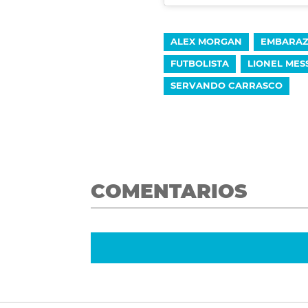
ALEX MORGAN
EMBARA
FUTBOLISTA
LIONEL MESS
SERVANDO CARRASCO
COMENTARIOS