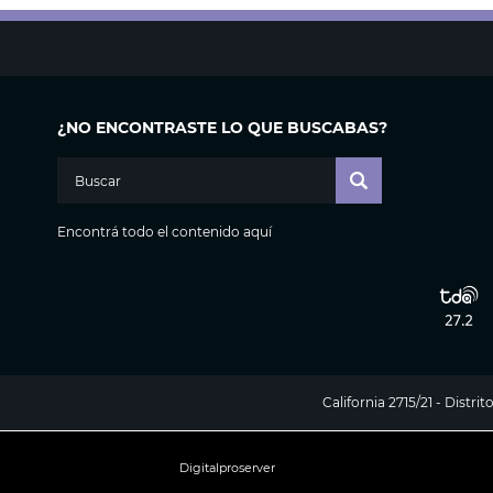
¿NO ENCONTRASTE LO QUE BUSCABAS?
Encontrá todo el contenido aquí
California 2715/21 - Distr
Digitalproserver