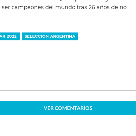
e ser campeones del mundo tras 26 años de no
AR 2022
SELECCIÓN ARGENTINA
VER
COMENTARIOS