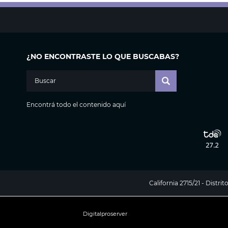
¿NO ENCONTRASTE LO QUE BUSCABAS?
Encontrá todo el contenido aquí
California 2715/21 - Distr
Digitalproserver