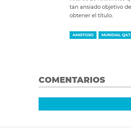
tan ansiado objetivo d
obtener el título.
AMISTOSO
MUNDIAL QAT
COMENTARIOS