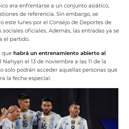
ico era enfrentarse a un conjunto asiático,
stiones de referencia. Sin embargo, se
o este lunes por el Consejo de Deportes de
sociales oficiales. Además, las entradas ya se
 el partido.
n que
habrá un entrenamiento abierto al
 Nahyan el 13 de noviembre a las 11 de la
to solo podrán acceder aquellas personas que
a la fecha especial.