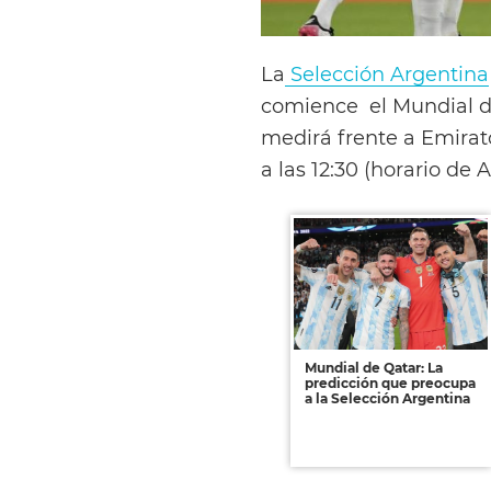
La
Selección Argentina
comience el Mundial de
medirá frente a Emirat
a las 12:30 (horario de
Mundial de Qatar: La
predicción que preocupa
a la Selección Argentina