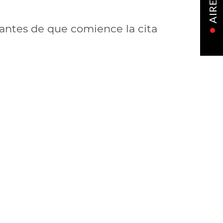
AIRE
 antes de que comience la cita