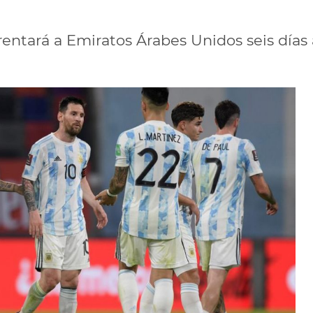
rentará a Emiratos Árabes Unidos seis días