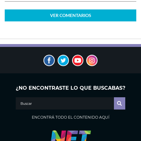
VER
COMENTARIOS
¿NO ENCONTRASTE LO QUE BUSCABAS?
ENCONTRÁ TODO EL CONTENIDO AQUÍ