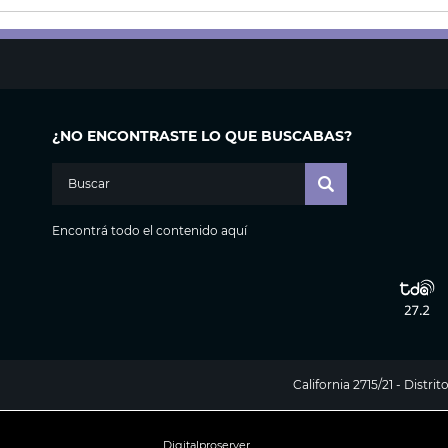
¿NO ENCONTRASTE LO QUE BUSCABAS?
Encontrá todo el contenido aquí
California 2715/21 - Distr
Digitalproserver