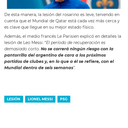
De esta manera, la lesión del rosarino es leve, teniendo en
cuenta que el Mundial de Qatar está cada vez más cerca y
es clave que llegue en su mejor estado físico.
Además, el medio francés Le Parisien explicó en detalles la
lesión de Leo Messi. “
El período de recuperación es
demasiado corto.
No se correrá ningún riesgo con la
pantorrilla del argentino de cara a los próximos
partidos de clubes y, en lo que a él se refiere, con el
Mundial dentro de seis semanas
“.
LESIÓN
LIONEL MESSI
PSG