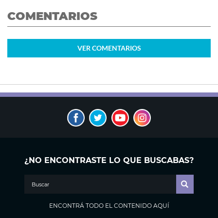
COMENTARIOS
VER
COMENTARIOS
¿NO ENCONTRASTE LO QUE BUSCABAS?
ENCONTRÁ TODO EL CONTENIDO AQUÍ