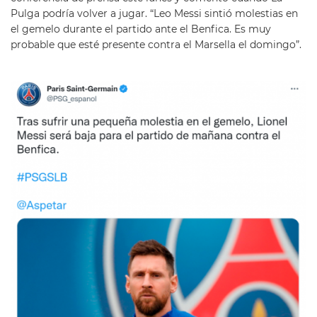
Pulga podría volver a jugar. “Leo Messi sintió molestias en
el gemelo durante el partido ante el Benfica. Es muy
probable que esté presente contra el Marsella el domingo”.