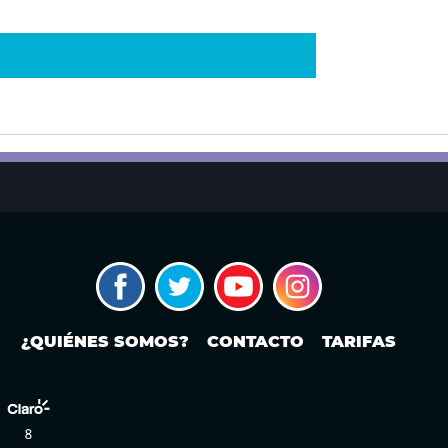
¿QUIÉNES SOMOS?
CONTACTO
TARIFAS