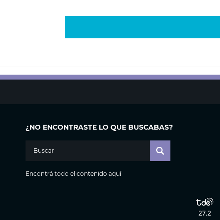
¿NO ENCONTRASTE LO QUE BUSCABAS?
Encontrá todo el contenido aquí