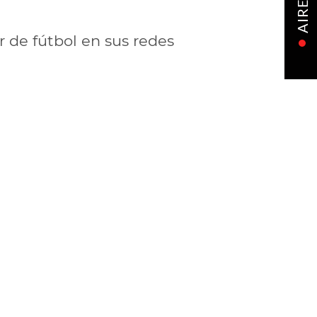
AIRE
 de fútbol en sus redes