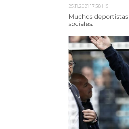
25.11.2021 17:58 HS
Muchos deportistas 
sociales.