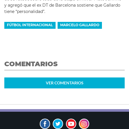
y agregó que el ex DT de Barcelona sostiene que Gallardo
tiene “personalidad”.
FÚTBOL INTERNACIONAL
MARCELO GALLARDO
COMENTARIOS
VER
COMENTARIOS