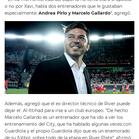
o no por Xavi, había dos entrenadores que le gustaban
especialmente:
Andrea Pirlo y Marcelo Gallardo
“, agregó.
Además, agregó que el ex director técnico de River puede
dejar el Al-Ittihad para irse a un club europeo. “De hecho
Marcelo Gallardo es un entrenador que ha ido a ver los
entrenamiento del City, que ha hablado algunas veces con
Guardiola y el propio Guardiola dijo que es un enamorado
de su fútbol, sobre todo de la etapa en River Plate”, afirmó