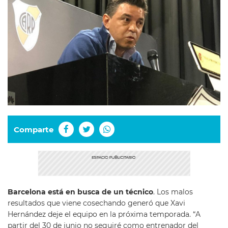
Comparte
Barcelona está en busca de un técnico
. Los malos
resultados que viene cosechando generó que Xavi
Hernández deje el equipo en la próxima temporada. “A
partir del 30 de junio no seguiré como entrenador del