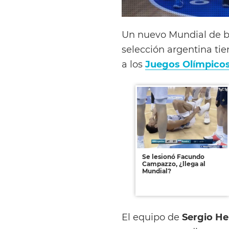
Un nuevo Mundial de b
selección argentina tien
a los
Juegos Olímpicos
Se lesionó Facundo
Campazzo, ¿llega al
Mundial?
El equipo de
Sergio H