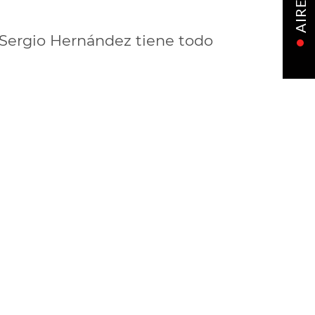
AIRE
 Sergio Hernández tiene todo