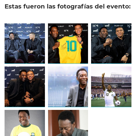
Estas fueron las fotografías del evento: