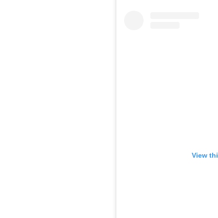
View th