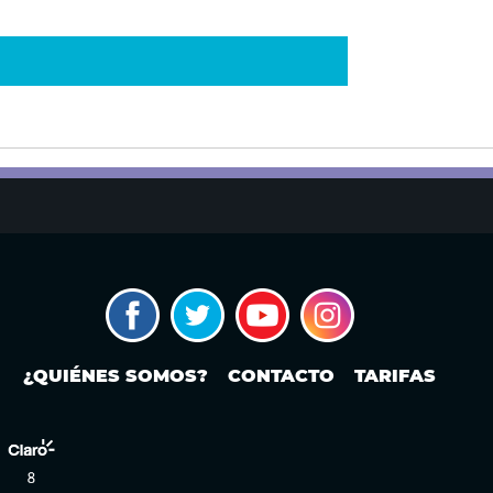
¿QUIÉNES SOMOS?
CONTACTO
TARIFAS