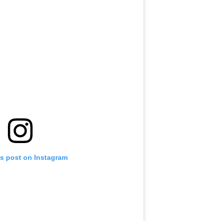
is post on Instagram