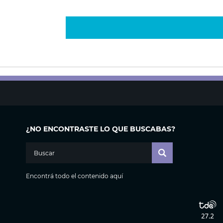
¿NO ENCONTRASTE LO QUE BUSCABAS?
Encontrá todo el contenido aquí