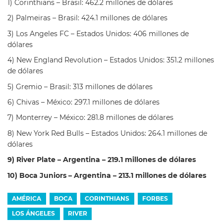
1) Corinthians – Brasil: 462.2 millones de dólares
2) Palmeiras – Brasil: 424.1 millones de dólares
3) Los Angeles FC – Estados Unidos: 406 millones de
dólares
4) New England Revolution – Estados Unidos: 351.2 millones
de dólares
5) Gremio – Brasil: 313 millones de dólares
6) Chivas – México: 297.1 millones de dólares
7) Monterrey – México: 281.8 millones de dólares
8) New York Red Bulls – Estados Unidos: 264.1 millones de
dólares
9) River Plate – Argentina – 219.1 millones de dólares
10) Boca Juniors – Argentina – 213.1 millones de dólares
AMÉRICA
BOCA
CORINTHIANS
FORBES
LOS ÁNGELES
RIVER