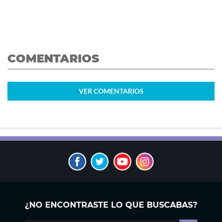
COMENTARIOS
VER
COMENTARIOS
¿NO ENCONTRASTE LO QUE BUSCABAS?