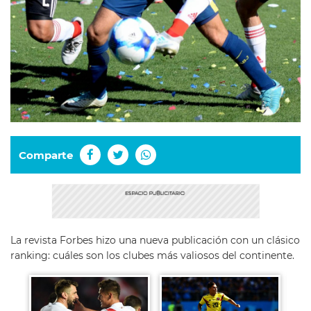
Comparte
La revista Forbes hizo una nueva publicación con un clásico
ranking: cuáles son los clubes más valiosos del continente.