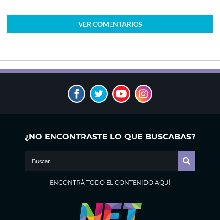
VER
COMENTARIOS
¿NO ENCONTRASTE LO QUE BUSCABAS?
ENCONTRÁ TODO EL CONTENIDO AQUÍ