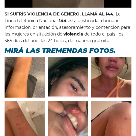
SI SUFRÍS VIOLENCIA DE GÉNERO, LLAMÁ AL 144.
La
Línea telefónica Nacional
144
está destinada a brindar
información, orientación, asesoramiento y contención para
las mujeres en situación de
violencia
de todo el país, los
365 días del año, las 24 horas, de manera gratuita.
MIRÁ LAS TREMENDAS FOTOS.