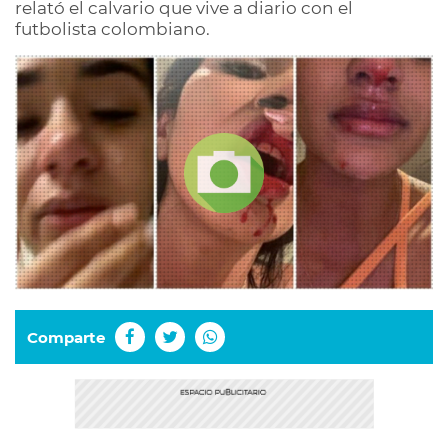
relató el calvario que vive a diario con el
futbolista colombiano.
Comparte