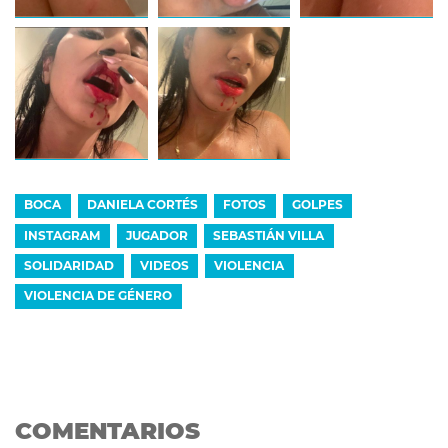
BOCA
DANIELA CORTÉS
FOTOS
GOLPES
INSTAGRAM
JUGADOR
SEBASTIÁN VILLA
SOLIDARIDAD
VIDEOS
VIOLENCIA
VIOLENCIA DE GÉNERO
COMENTARIOS