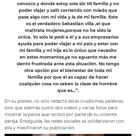
conozco y donde estoy sola sin Mi familia y no
poder viajar y salir corriendo con miedo que
pase algo con mi vida y la de mi familia. Este
es el verdadero Sebastian villa ,el que
maltrata mujeres,porque no he sido la
única. Yo solo le pedí a él y a sus empresarios
ayuda para poder viajar a mi país y estar con
mi familia y mi hija es lo único que necesito
en estos momentos,ya no aguanto más me
siento frustrada ante esta situación. No tengo
otra opción por el bienestar de toda mi
familia por que el es capaz de hacer
cualquier cosa no saben la clase de hombre
que es…”.
En su posteo, no sólo redactó estas crudísimas palabras,
sino que además sumó dos videos y varias fotos para
mostrar la paliza que recibió por parte de su violenta
pareja. Enseguida, las redes sociales se solidarizaron con
ella y masificaron su publicación.