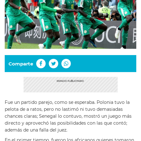
Comparte
Fue un partido parejo, como se esperaba. Polonia tuvo la
pelota de a ratos, pero no lastimó ni tuvo demasiadas
chances claras; Senegal lo contuvo, mostró un juego más
directo y aprovechó las posibilidades con las que contó;
además de una falla del juez.
En el primer tiempo, fueron los africanos quienes tomaron