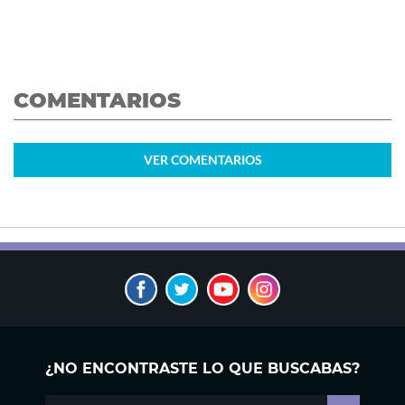
COMENTARIOS
VER
COMENTARIOS
¿NO ENCONTRASTE LO QUE BUSCABAS?