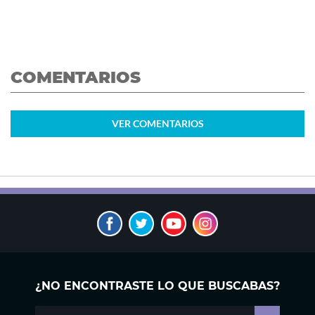
COMENTARIOS
VER
COMENTARIOS
¿NO ENCONTRASTE LO QUE BUSCABAS?