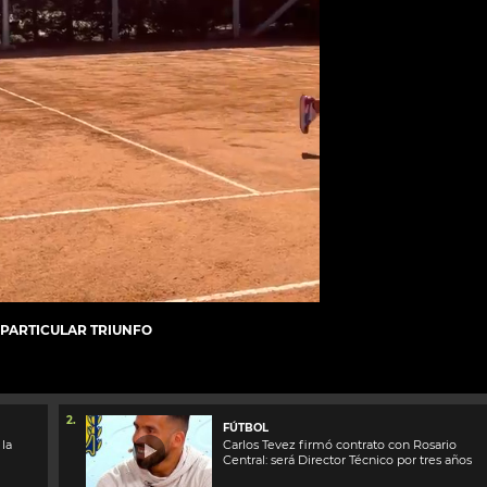
 PARTICULAR TRIUNFO
2.
FÚTBOL
 la
Carlos Tevez firmó contrato con Rosario
Central: será Director Técnico por tres años