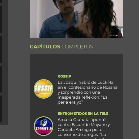
CAPÍTULOS
COMPLETOS
GOSSIP
La Joaqui habló de Luck Ra
en el confesionario de Rosalía
y sorprendió con una
inesperada reflexión: “La
perla era yo”
ENTROMETIDOS EN LA TELE
Amalia Granata apuntó
contra Facundo Moyano y
Candela Arizaga por el
consumo de drogas: “La