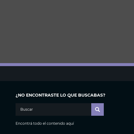
¿NO ENCONTRASTE LO QUE BUSCABAS?
Encontrá todo el contenido aquí