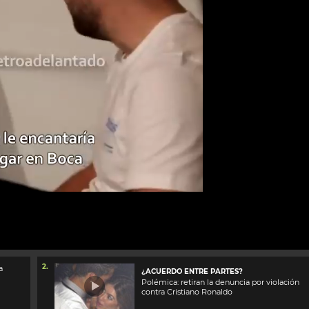
2.
a
¿ACUERDO ENTRE PARTES?
Polémica: retiran la denuncia por violación
contra Cristiano Ronaldo