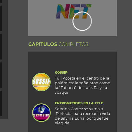
CAPÍTULOS
COMPLETOS
GOSSIP
Tuli Acosta en el centro de la
polémica: la señalaron como
la “Tatiana” de Luck Ra y La
Joaqui
ENTROMETIDOS EN LA TELE
Sabrina Cortez se suma a
‘Perfecta’ para recrear la vida
de Silvina Luna: por qué fue
elegida