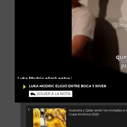
LUKA MODRIC ELIGIÓ ENTRE BOCA Y RIVER
VOLVER A LA NOTA
1.
Australia y Qatar serán los invitados a l
Copa América 2020