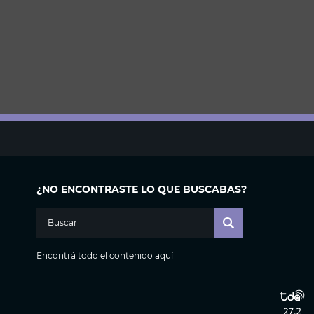
¿NO ENCONTRASTE LO QUE BUSCABAS?
Encontrá todo el contenido aquí