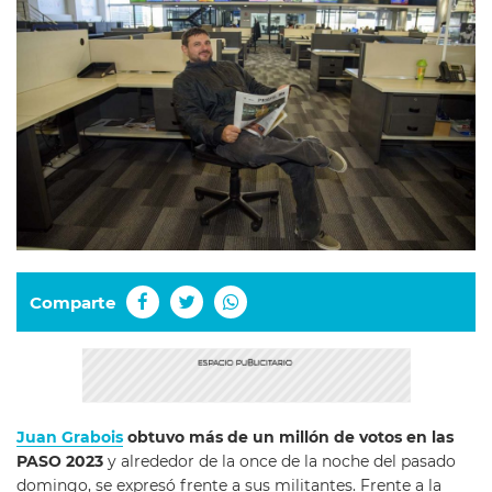
Comparte
Juan Grabois
obtuvo más de un millón de votos en las
PASO 2023
y alrededor de la once de la noche del pasado
domingo, se expresó frente a sus militantes. Frente a la