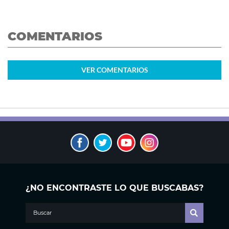
COMENTARIOS
VER
COMENTARIOS
¿NO ENCONTRASTE LO QUE BUSCABAS?