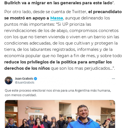
Bullrich va a migrar en las generales para este lado
“.
Por otro lado, desde se cuenta de Twitter,
el precandidato
se mostró en apoyo a
Massa
, aunque delineando los
puntos más importantes: “Si UP prioriza las
reivindicaciones de los de abajo, compromisos concretos
con los que no tienen vivienda o viven en un barrio sin las
condiciones adecuadas, de los que cultivan y protegen la
tierra, de los laburantes registrados, informales y de la
economía popular que no llegan a fin de mes, y sobre todo
reduce los privilegios de la política para ampliar los
derechos de los niños
que son los mas perjudicados…”.