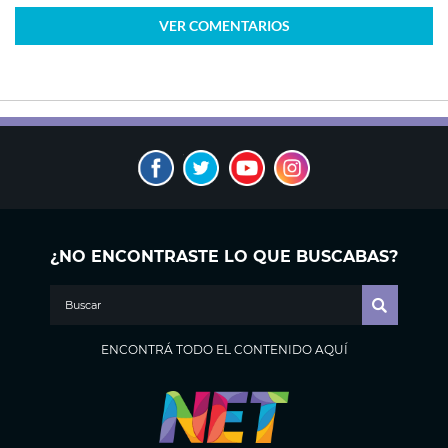
VER
COMENTARIOS
¿NO ENCONTRASTE LO QUE BUSCABAS?
ENCONTRÁ TODO EL CONTENIDO AQUÍ