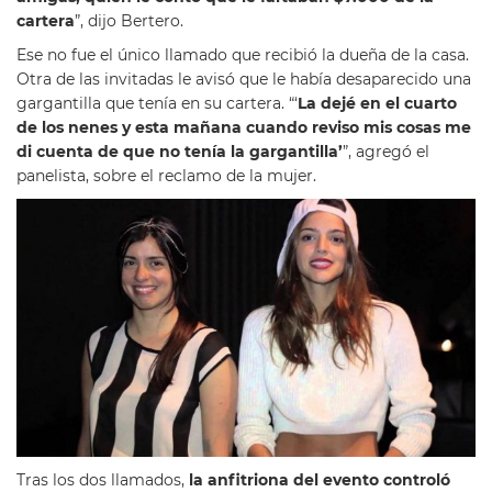
cartera
”, dijo Bertero.
Ese no fue el único llamado que recibió la dueña de la casa.
Otra de las invitadas le avisó que le había desaparecido una
gargantilla que tenía en su cartera. “‘
La dejé en el cuarto
de los nenes y esta mañana cuando reviso mis cosas me
di cuenta de que no tenía la gargantilla’
”, agregó el
panelista, sobre el reclamo de la mujer.
Tras los dos llamados,
la anfitriona del evento controló