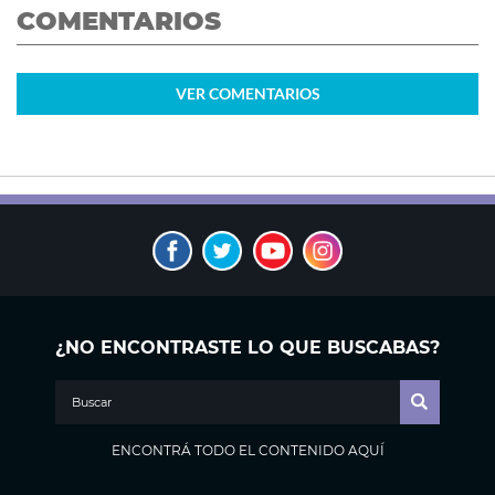
COMENTARIOS
VER
COMENTARIOS
¿NO ENCONTRASTE LO QUE BUSCABAS?
ENCONTRÁ TODO EL CONTENIDO AQUÍ