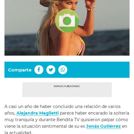
Comparte
A casi un año de haber concluido una relación de varios
años,
Alejandra Maglietti
parece haber encarado la soltería
muy tranquila y durante Bendita TV quisieron palpar cómo
viene la situación sentimental de su ex
Jonás Gutiérrez
en
la actualidad.