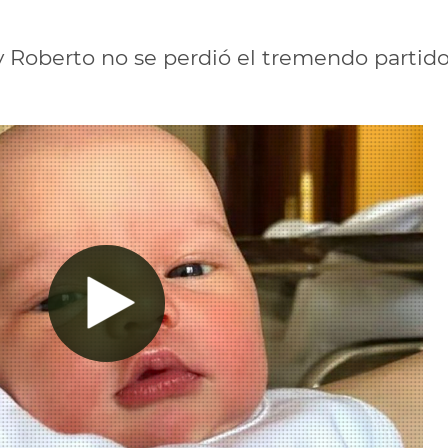
y Roberto no se perdió el tremendo partid