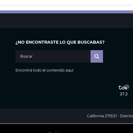
¿NO ENCONTRASTE LO QUE BUSCABAS?
Encontrá todo el contenido aquí
California 2715/21 - Distr