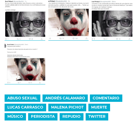
ABUSO SEXUAL
ANDRÉS CALAMARO
COMENTARIO
LUCAS CARRASCO
MALENA PICHOT
MUERTE
MÚSICO
PERIODISTA
REPUDIO
TWITTER