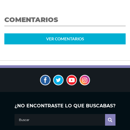
COMENTARIOS
VER
COMENTARIOS
¿NO ENCONTRASTE LO QUE BUSCABAS?