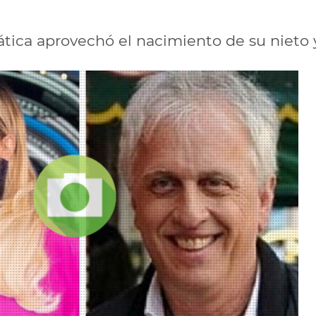
tica aprovechó el nacimiento de su nieto y l