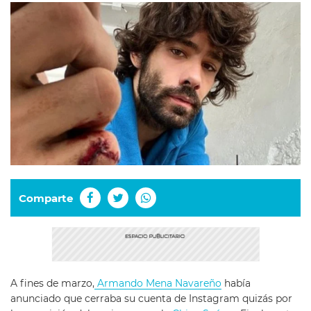
Comparte
A fines de marzo,
Armando Mena Navareño
había
anunciado que cerraba su cuenta de Instagram quizás por