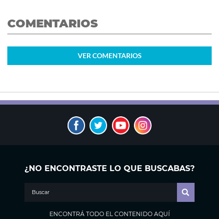
COMENTARIOS
VER
COMENTARIOS
¿NO ENCONTRASTE LO QUE BUSCABAS?
ENCONTRÁ TODO EL CONTENIDO AQUÍ