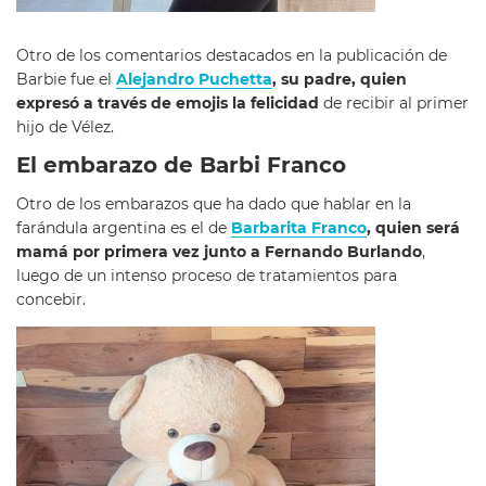
Otro de los comentarios destacados en la publicación de
Barbie fue el
Alejandro Puchetta
, su padre, quien
expresó a través de emojis la felicidad
de recibir al primer
hijo de Vélez.
El embarazo de Barbi Franco
Otro de los embarazos que ha dado que hablar en la
farándula argentina es el de
Barbarita Franco
, quien será
mamá por primera vez junto a Fernando Burlando
,
luego de un intenso proceso de tratamientos para
concebir.