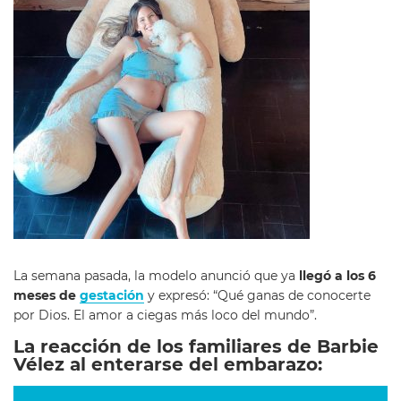
La semana pasada, la modelo anunció que ya
llegó a los 6
meses de
gestación
y expresó: “Qué ganas de conocerte
por Dios. El amor a ciegas más loco del mundo”.
La reacción de los familiares de Barbie
Vélez al enterarse del embarazo: