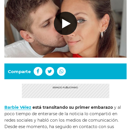
Comparte
Barbie Vélez
está transitando su primer embarazo
y al
poco tiempo de enterarse de la noticia lo compartió en
redes sociales y habló con los medios de comunicación.
Desde ese momento, ha seguido en contacto con sus