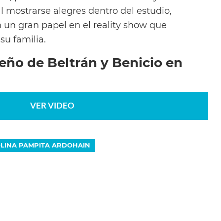
l mostrarse alegres dentro del estudio,
 un gran papel en el reality show que
su familia.
eño de Beltrán y Benicio en
VER VIDEO
LINA PAMPITA ARDOHAIN