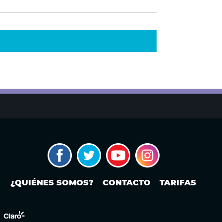
¿QUIÉNES SOMOS?
CONTACTO
TARIFAS