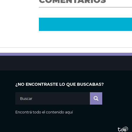
COMENTARIOS
¿NO ENCONTRASTE LO QUE BUSCABAS?
Encontrá todo el contenido aquí