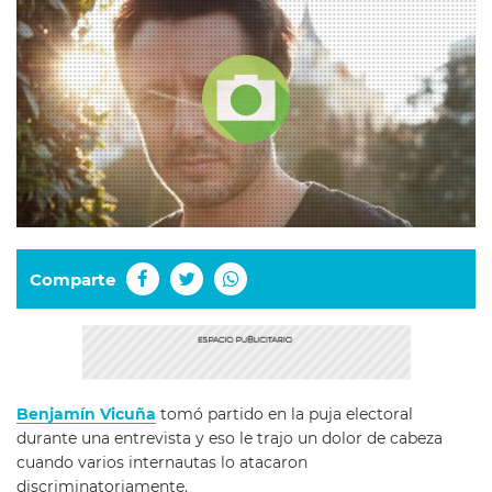
Comparte
Benjamín Vicuña
tomó partido en la puja electoral
durante una entrevista y eso le trajo un dolor de cabeza
cuando varios internautas lo atacaron
discriminatoriamente.