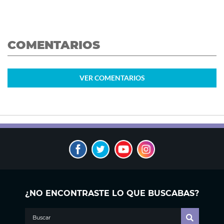
COMENTARIOS
VER
COMENTARIOS
¿NO ENCONTRASTE LO QUE BUSCABAS?