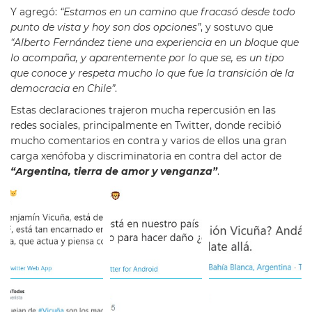
Y agregó:
“Estamos en un camino que fracasó desde todo
punto de vista y hoy son dos opciones”
, y sostuvo que
“Alberto Fernández tiene una experiencia en un bloque que
lo acompaña, y aparentemente por lo que se, es un tipo
que conoce y respeta mucho lo que fue la transición de la
democracia en Chile”
.
Estas declaraciones trajeron mucha repercusión en las
redes sociales, principalmente en Twitter, donde recibió
mucho comentarios en contra y varios de ellos una gran
carga xenófoba y discriminatoria en contra del actor de
“Argentina, tierra de amor y venganza”
.