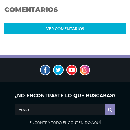
COMENTARIOS
VER
COMENTARIOS
¿NO ENCONTRASTE LO QUE BUSCABAS?
ENCONTRÁ TODO EL CONTENIDO AQUÍ