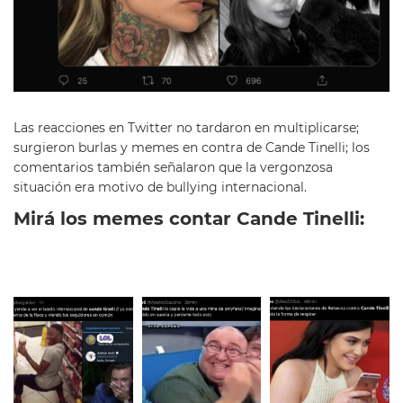
Las reacciones en Twitter no tardaron en multiplicarse;
surgieron burlas y memes en contra de Cande Tinelli; los
comentarios también señalaron que la vergonzosa
situación era motivo de bullying internacional.
Mirá los memes contar Cande Tinelli: