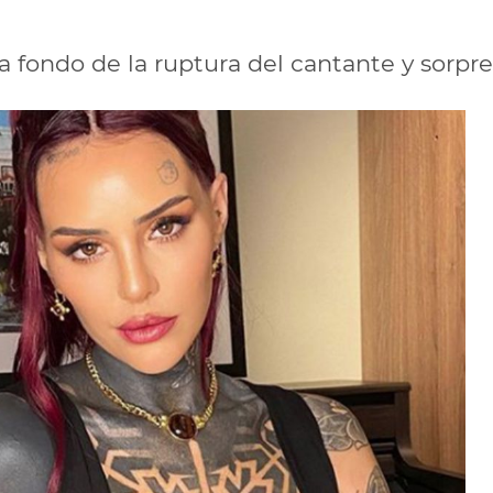
a fondo de la ruptura del cantante y sorpr