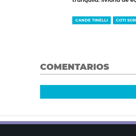
CANDE TINELLI
COTI SO
COMENTARIOS