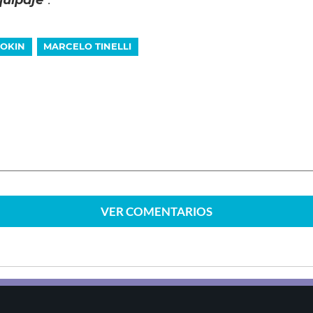
ROKIN
MARCELO TINELLI
VER
COMENTARIOS