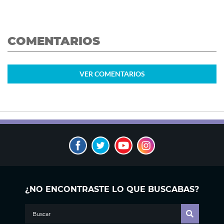
COMENTARIOS
VER
COMENTARIOS
¿NO ENCONTRASTE LO QUE BUSCABAS?