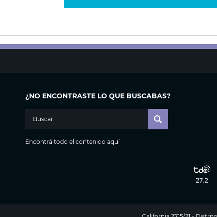
¿NO ENCONTRASTE LO QUE BUSCABAS?
Encontrá todo el contenido aquí
California 2715/21 - Distr