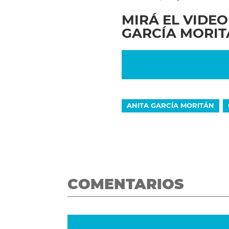
MIRÁ EL VIDE
GARCÍA MORIT
ANITA GARCÍA MORITÁN
COMENTARIOS