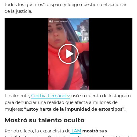
todos los gustitos”, disparó y luego cuestionó el accionar
de la justicia.
Finalmente,
Cinthia Fernández
usó su cuenta de Instagram
para denunciar una realidad que afecta a millones de
mujeres:
“Estoy harta de la impunidad de estos tipos”.
Mostró su talento oculto
Por otro lado, la expanelista de
LAM
mostró sus