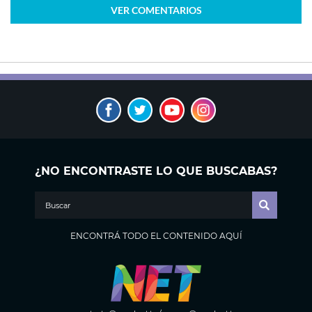
VER
COMENTARIOS
¿NO ENCONTRASTE LO QUE BUSCABAS?
ENCONTRÁ TODO EL CONTENIDO AQUÍ